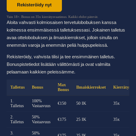
Rekisteröidy nyt
Vain 18+. Bonus on 35x kierrätysvaatimus. Kaikki ehdot pätevät.
Aloita vahvasti kolmiosaisen tervetulobobuksen kanssa
kolmessa ensimmäisessä talletuksessasi. Jokainen talletus
avaa ottelobobuksen ja ilmaiskierrokset, jolloin sinulla on
enemmän varoja ja enemmän peliä huippupeleissä.
Rekisteröidy, vahvista tilisi ja tee ensimmäinen talletus.
Bonuspistetiedot lisätään välittömästi ja ovat valmiita
pelaamaan kaikkien peleissämme.
Max
Talletus
Bonus
Ilmaiskierrokset
Kierrätys
Bonus
1.
100%
€150
50 IK
35x
Talletus
Vastaavuus
2.
50%
€175
25 IK
35x
Talletus
Vastaavuus
3.
50%
€175
25 IK
35x