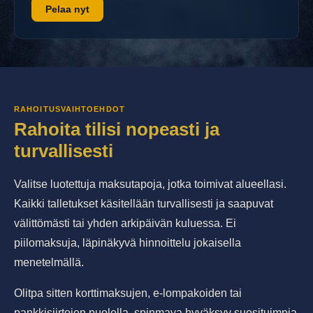
Pelaa nyt
RAHOITUSVAIHTOEHDOT
Rahoita tilisi nopeasti ja
turvallisesti
Valitse luotettuja maksutapoja, jotka toimivat alueellasi.
Kaikki talletukset käsitellään turvallisesti ja saapuvat
välittömästi tai yhden arkipäivän kuluessa. Ei
piilomaksuja, läpinäkyvä hinnoittelu jokaisella
menetelmällä.
Olitpa sitten korttimaksujen, e-lompakoiden tai
pankkisiirtojen puolella, spinmaya hyväksyy suosituimpia