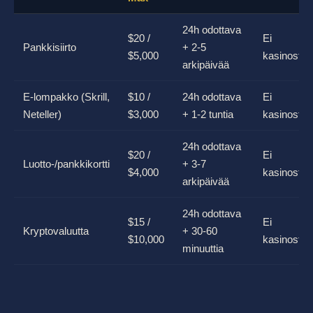
24h odottava
$20 /
Ei
Pankkisiirto
+ 2-5
$5,000
kasinosta
arkipäivää
E-lompakko (Skrill,
$10 /
24h odottava
Ei
Neteller)
$3,000
+ 1-2 tuntia
kasinosta
24h odottava
$20 /
Ei
Luotto-/pankkikortti
+ 3-7
$4,000
kasinosta
arkipäivää
24h odottava
$15 /
Ei
Kryptovaluutta
+ 30-60
$10,000
kasinosta
minuuttia