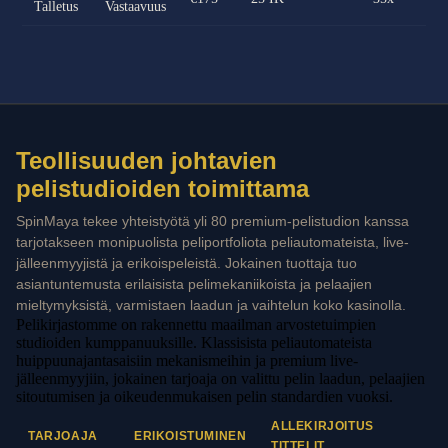
Talletus
Vastaavuus
Teollisuuden johtavien
pelistudioiden toimittama
SpinMaya tekee yhteistyötä yli 80 premium-pelistudion kanssa
tarjotakseen monipuolista peliportfoliota peliautomateista, live-
jälleenmyyjistä ja erikoispeleistä. Jokainen tuottaja tuo
asiantuntemusta erilaisista pelimekaniikoista ja pelaajien
mieltymyksistä, varmistaen laadun ja vaihtelun koko kasinolla.
Pelikirjastomme on rakennettu maailman arvostetuimpien
studioiden kumppanuuksille. Klassisista peliautomateista
huippuunajantasaisiin mekanismeihin ja premium live-
jälleenmyyjiin, jokainen tarjoaja on valittu pelin laadun, pelaajien
sitoutumisen ja oikeudenmukaisen pelin standardien vuoksi.
ALLEKIRJOITUS
TARJOAJA
ERIKOISTUMINEN
TITTELIT