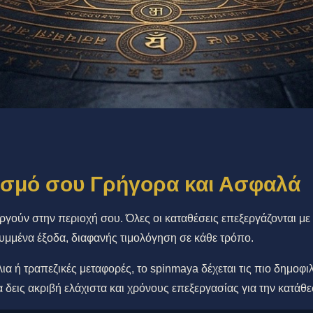
ασμό σου Γρήγορα και Ασφαλά
ούν στην περιοχή σου. Όλες οι καταθέσεις επεξεργάζονται με 
υμμένα έξοδα, διαφανής τιμολόγηση σε κάθε τρόπο.
α ή τραπεζικές μεταφορές, το spinmaya δέχεται τις πιο δημοφι
 δεις ακριβή ελάχιστα και χρόνους επεξεργασίας για την κατάθ