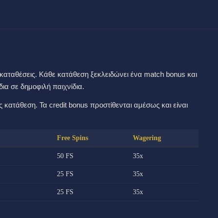
 καταθέσεις. Κάθε κατάθεση ξεκλειδώνει ένα match bonus και
δια σε δημοφιλή παιχνίδια.
κατάθεση. Τα credit bonus προστίθενται αμέσως και είναι
Free Spins
Wagering
50 FS
35x
25 FS
35x
25 FS
35x