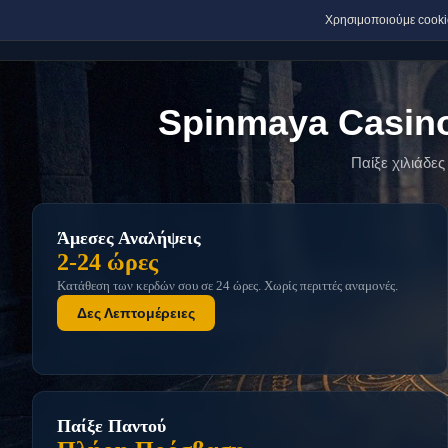
Χρησιμοποιούμε cookie
spinmaya casino
Πα
Spinmaya Casino
Παίξε χιλιάδες
Άμεσες Αναλήψεις
2-24 ώρες
Κατάθεση των κερδών σου σε 24 ώρες. Χωρίς περιττές αναμονές.
Δες Λεπτομέρειες
Παίξε Παντού