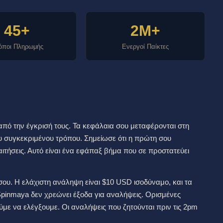
45+
2M+
όποι Πληρωμής
Ενεργοί Παίκτες
πό την έγκρισή τους. Τα κεφάλαια σου μεταφέρονται στη
 συγκεκριμένου τρόπου. Σημείωσε ότι η πρώτη σου
αιτήσεις. Αυτό είναι ένα εφάπαξ βήμα που σε προστατεύει
ου. Η ελάχιστη ανάληψη είναι $10 USD ισοδύναμο, και τα
Spinmaya δεν χρεώνει έξοδα για αναλήψεις. Ορισμένες
με να ελέγξουμε. Οι αναλήψεις που ζητούνται πριν τις 2pm