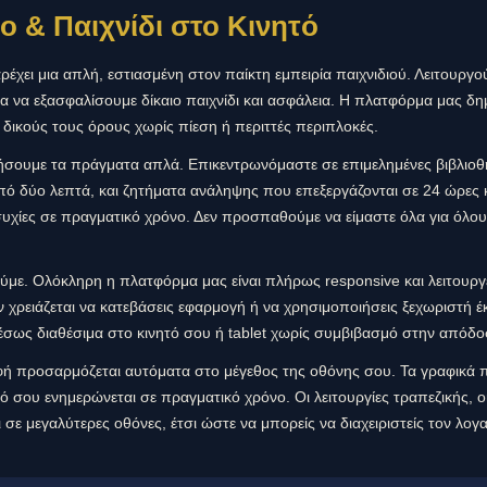
o & Παιχνίδι στο Κινητό
έχει μια απλή, εστιασμένη στον παίκτη εμπειρία παιχνιδιού. Λειτουργο
 να εξασφαλίσουμε δίκαιο παιχνίδι και ασφάλεια. Η πλατφόρμα μας δημι
ς δικούς τους όρους χωρίς πίεση ή περιττές περιπλοκές.
τήσουμε τα πράγματα απλά. Επικεντρωνόμαστε σε επιμελημένες βιβλιοθ
 από δύο λεπτά, και ζητήματα ανάληψης που επεξεργάζονται σε 24 ώρε
νησυχίες σε πραγματικό χρόνο. Δεν προσπαθούμε να είμαστε όλα για όλ
ύμε. Ολόκληρη η πλατφόρμα μας είναι πλήρως responsive και λειτουργ
ειάζεται να κατεβάσεις εφαρμογή ή να χρησιμοποιήσεις ξεχωριστή έκδ
έσως διαθέσιμα στο κινητό σου ή tablet χωρίς συμβιβασμό στην απόδο
παφή προσαρμόζεται αυτόματα στο μέγεθος της οθόνης σου. Τα γραφικά 
 σου ενημερώνεται σε πραγματικό χρόνο. Οι λειτουργίες τραπεζικής, οι
 μεγαλύτερες οθόνες, έτσι ώστε να μπορείς να διαχειριστείς τον λογαρ