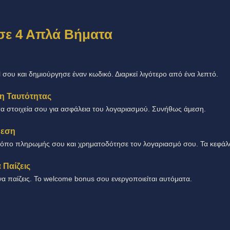
σε 4 Απλά Βήματα
 σου και δημιούργησε έναν κωδικό. Διαρκεί λιγότερο από ένα λεπτό.
η Ταυτότητας
α στοιχεία σου για ασφάλεια του λογαριασμού. Συνήθως άμεση.
θεση
τρόπο πληρωμής σου και χρηματοδότησε τον λογαριασμό σου. Τα κεφάλ
 Παίζεις
 να παίζεις. Το welcome bonus σου ενεργοποιείται αυτόματα.